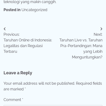
teknologi yang makin canggih.
Posted in
Uncategorized
Post
Previous:
Next:
navigation
Taruhan Online di Indonesia:
Taruhan Live vs. Taruhan
Legalitas dan Regulasi
Pra-Pertandingan: Mana
Terbaru
yang Lebih
Menguntungkan?
Leave a Reply
Your email address will not be published.
Required fields
are marked
*
Comment
*