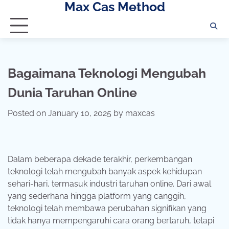
Max Cas Method
Skip
to
content
Bagaimana Teknologi Mengubah
Dunia Taruhan Online
Posted on
January 10, 2025
by
maxcas
Dalam beberapa dekade terakhir, perkembangan
teknologi telah mengubah banyak aspek kehidupan
sehari-hari, termasuk industri taruhan online. Dari awal
yang sederhana hingga platform yang canggih,
teknologi telah membawa perubahan signifikan yang
tidak hanya mempengaruhi cara orang bertaruh, tetapi