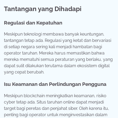
Tantangan yang Dihadapi
Regulasi dan Kepatuhan
Meskipun teknologi membawa banyak keuntungan,
tantangan tetap ada. Regulasi yang ketat dan bervariasi
di setiap negara sering kali menjadi hambatan bagi
operator taruhan. Mereka harus memastikan bahwa
mereka mematuhi semua peraturan yang berlaku, yang
dapat sulit dilakukan terutama dalam ekosistem digital
yang cepat berubah.
Isu Keamanan dan Perlindungan Pengguna
Meskipun blockchain meningkatkan keamanan, risiko
cyber tetap ada. Situs taruhan online dapat menjadi
target bagi peretas dan penjahat siber. Oleh karena itu,
penting bagi operator untuk menginvestasikan dalam