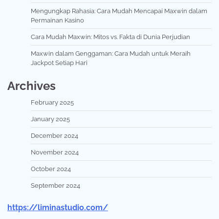
Mengungkap Rahasia: Cara Mudah Mencapai Maxwin dalam
Permainan Kasino
Cara Mudah Maxwin: Mitos vs. Fakta di Dunia Perjudian
Maxwin dalam Genggaman: Cara Mudah untuk Meraih
Jackpot Setiap Hari
Archives
February 2025
January 2025
December 2024
November 2024
October 2024
September 2024
https://liminastudio.com/