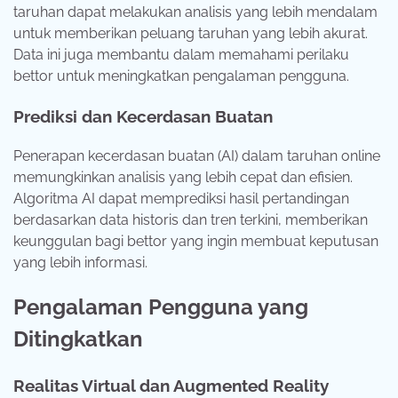
taruhan dapat melakukan analisis yang lebih mendalam
untuk memberikan peluang taruhan yang lebih akurat.
Data ini juga membantu dalam memahami perilaku
bettor untuk meningkatkan pengalaman pengguna.
Prediksi dan Kecerdasan Buatan
Penerapan kecerdasan buatan (AI) dalam taruhan online
memungkinkan analisis yang lebih cepat dan efisien.
Algoritma AI dapat memprediksi hasil pertandingan
berdasarkan data historis dan tren terkini, memberikan
keunggulan bagi bettor yang ingin membuat keputusan
yang lebih informasi.
Pengalaman Pengguna yang
Ditingkatkan
Realitas Virtual dan Augmented Reality