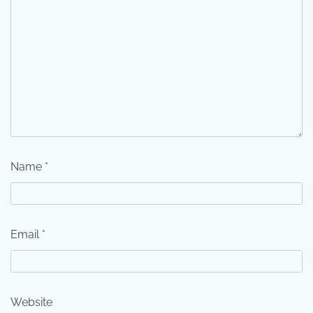
Name
*
Email
*
Website