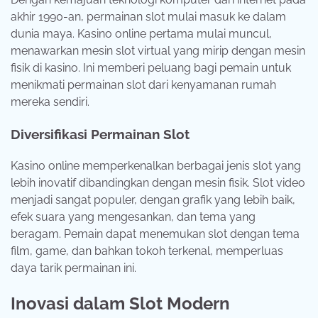
akhir 1990-an, permainan slot mulai masuk ke dalam
dunia maya. Kasino online pertama mulai muncul,
menawarkan mesin slot virtual yang mirip dengan mesin
fisik di kasino. Ini memberi peluang bagi pemain untuk
menikmati permainan slot dari kenyamanan rumah
mereka sendiri.
Diversifikasi Permainan Slot
Kasino online memperkenalkan berbagai jenis slot yang
lebih inovatif dibandingkan dengan mesin fisik. Slot video
menjadi sangat populer, dengan grafik yang lebih baik,
efek suara yang mengesankan, dan tema yang
beragam. Pemain dapat menemukan slot dengan tema
film, game, dan bahkan tokoh terkenal, memperluas
daya tarik permainan ini.
Inovasi dalam Slot Modern