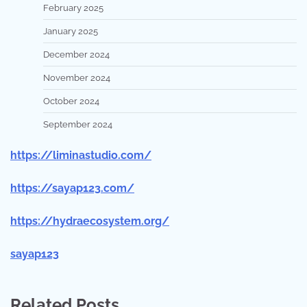
February 2025
January 2025
December 2024
November 2024
October 2024
September 2024
https://liminastudio.com/
https://sayap123.com/
https://hydraecosystem.org/
sayap123
Related Posts