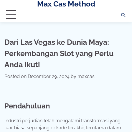
Max Cas Method
Skip
to
content
Dari Las Vegas ke Dunia Maya:
Perkembangan Slot yang Perlu
Anda Ikuti
Posted on
December 29, 2024
by
maxcas
Pendahuluan
Industri perjudian telah mengalami transformasi yang
luar biasa sepanjang dekade terakhir, terutama dalam