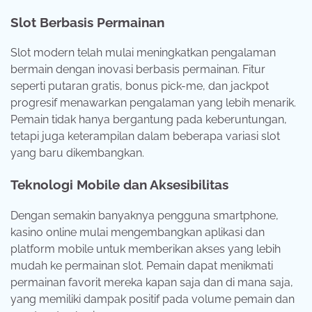
Slot Berbasis Permainan
Slot modern telah mulai meningkatkan pengalaman
bermain dengan inovasi berbasis permainan. Fitur
seperti putaran gratis, bonus pick-me, dan jackpot
progresif menawarkan pengalaman yang lebih menarik.
Pemain tidak hanya bergantung pada keberuntungan,
tetapi juga keterampilan dalam beberapa variasi slot
yang baru dikembangkan.
Teknologi Mobile dan Aksesibilitas
Dengan semakin banyaknya pengguna smartphone,
kasino online mulai mengembangkan aplikasi dan
platform mobile untuk memberikan akses yang lebih
mudah ke permainan slot. Pemain dapat menikmati
permainan favorit mereka kapan saja dan di mana saja,
yang memiliki dampak positif pada volume pemain dan