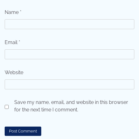
Name
*
Email
*
Website
Save my name, email, and website in this browser
for the next time I comment.