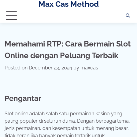
Max Cas Method
Skip
to
content
Memahami RTP: Cara Bermain Slot
Online dengan Peluang Terbaik
Posted on
December 23, 2024
by
maxcas
Pengantar
Slot online adalah salah satu permainan kasino yang
paling populer di seluruh dunia. Dengan berbagai tema,
jenis permainan, dan kesempatan untuk menang besar,
tidak heran jika banyak pemain tertarik untuk