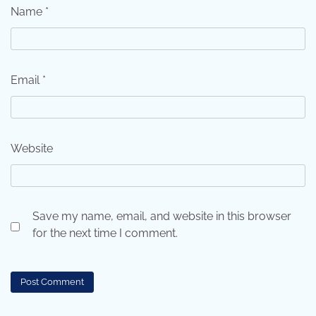
Name
*
Email
*
Website
Save my name, email, and website in this browser
for the next time I comment.