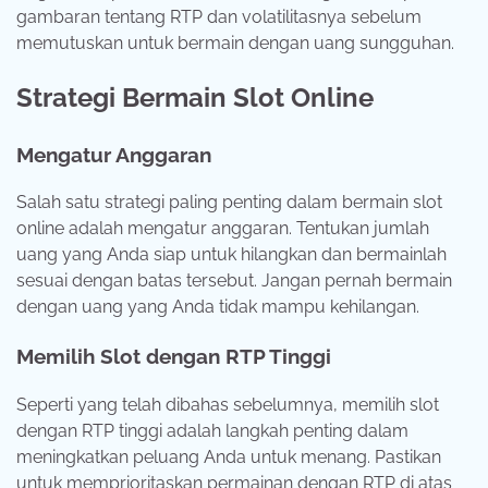
gambaran tentang RTP dan volatilitasnya sebelum
memutuskan untuk bermain dengan uang sungguhan.
Strategi Bermain Slot Online
Mengatur Anggaran
Salah satu strategi paling penting dalam bermain slot
online adalah mengatur anggaran. Tentukan jumlah
uang yang Anda siap untuk hilangkan dan bermainlah
sesuai dengan batas tersebut. Jangan pernah bermain
dengan uang yang Anda tidak mampu kehilangan.
Memilih Slot dengan RTP Tinggi
Seperti yang telah dibahas sebelumnya, memilih slot
dengan RTP tinggi adalah langkah penting dalam
meningkatkan peluang Anda untuk menang. Pastikan
untuk memprioritaskan permainan dengan RTP di atas