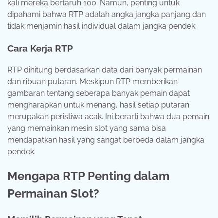
kali mereka bertaruh 100. Namun, penting untuk
dipahami bahwa RTP adalah angka jangka panjang dan
tidak menjamin hasil individual dalam jangka pendek.
Cara Kerja RTP
RTP dihitung berdasarkan data dari banyak permainan
dan ribuan putaran. Meskipun RTP memberikan
gambaran tentang seberapa banyak pemain dapat
mengharapkan untuk menang, hasil setiap putaran
merupakan peristiwa acak. Ini berarti bahwa dua pemain
yang memainkan mesin slot yang sama bisa
mendapatkan hasil yang sangat berbeda dalam jangka
pendek.
Mengapa RTP Penting dalam
Permainan Slot?