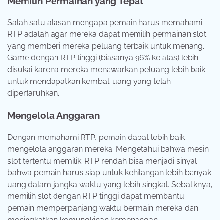
Memilih Permainan yang Tepat
Salah satu alasan mengapa pemain harus memahami
RTP adalah agar mereka dapat memilih permainan slot
yang memberi mereka peluang terbaik untuk menang.
Game dengan RTP tinggi (biasanya 96% ke atas) lebih
disukai karena mereka menawarkan peluang lebih baik
untuk mendapatkan kembali uang yang telah
dipertaruhkan.
Mengelola Anggaran
Dengan memahami RTP, pemain dapat lebih baik
mengelola anggaran mereka. Mengetahui bahwa mesin
slot tertentu memiliki RTP rendah bisa menjadi sinyal
bahwa pemain harus siap untuk kehilangan lebih banyak
uang dalam jangka waktu yang lebih singkat. Sebaliknya,
memilih slot dengan RTP tinggi dapat membantu
pemain memperpanjang waktu bermain mereka dan
meningkatkan kemungkinan kemenangan.