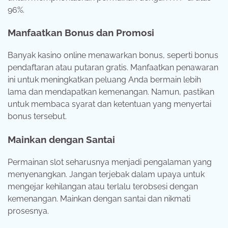
96%.
Manfaatkan Bonus dan Promosi
Banyak kasino online menawarkan bonus, seperti bonus
pendaftaran atau putaran gratis. Manfaatkan penawaran
ini untuk meningkatkan peluang Anda bermain lebih
lama dan mendapatkan kemenangan. Namun, pastikan
untuk membaca syarat dan ketentuan yang menyertai
bonus tersebut.
Mainkan dengan Santai
Permainan slot seharusnya menjadi pengalaman yang
menyenangkan. Jangan terjebak dalam upaya untuk
mengejar kehilangan atau terlalu terobsesi dengan
kemenangan. Mainkan dengan santai dan nikmati
prosesnya.