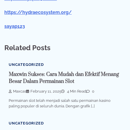
https://hydraecosystem.org/
sayap123
Related Posts
UNCATEGORIZED
Maxwin Sukses: Cara Mudah dan Efektif Menang
Besar Dalam Permainan Slot
Maxcas
February 11, 2025
4 Min Read
0
Permainan slot telah menjadi salah satu permainan kasino
paling populer di seluruh dunia. Dengan grafik […]
UNCATEGORIZED