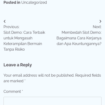
Posted in
Uncategorized
Post
Previous:
Next:
navigation
Slot Demo: Cara Terbaik
Membedah Slot Demo:
untuk Mengasah
Bagaimana Cara Kerjanya
Keterampilan Bermain
dan Apa Keuntungannya?
Tanpa Risiko
Leave a Reply
Your email address will not be published.
Required fields
are marked
*
Comment
*