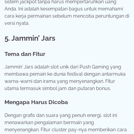
sistem jackpot tanpa harus mempertaruhkan uang
Anda. Ini adalah kesempatan bagus untuk memahami
cara kerja permainan sebelum mencoba peruntungan di
versi nyata.
5. Jammin’ Jars
Tema dan Fitur
Jammin’ Jars adalah slot unik dari Push Gaming yang
membawa pemain ke dunia festival dengan antarmuka
warna-warni dan irama yang menyenangkan. Fitur
utama termasuk simbol jam dan putaran bonus.
Mengapa Harus Dicoba
Dengan grafis dan suara yang penuh energi, slot ini
menawarkan pengalaman bermain yang
menyenangkan. Fitur cluster pay-nya memberikan cara