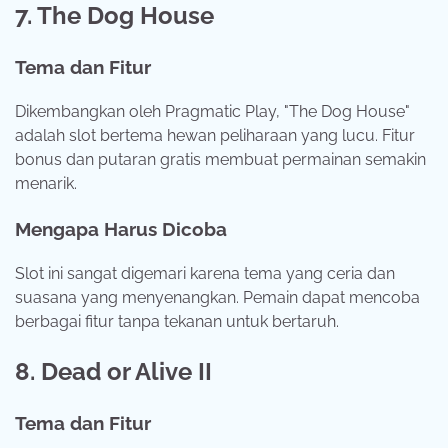
7. The Dog House
Tema dan Fitur
Dikembangkan oleh Pragmatic Play, "The Dog House"
adalah slot bertema hewan peliharaan yang lucu. Fitur
bonus dan putaran gratis membuat permainan semakin
menarik.
Mengapa Harus Dicoba
Slot ini sangat digemari karena tema yang ceria dan
suasana yang menyenangkan. Pemain dapat mencoba
berbagai fitur tanpa tekanan untuk bertaruh.
8. Dead or Alive II
Tema dan Fitur