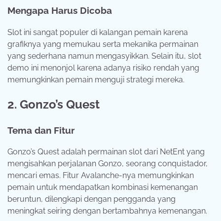
Mengapa Harus Dicoba
Slot ini sangat populer di kalangan pemain karena
grafiknya yang memukau serta mekanika permainan
yang sederhana namun mengasyikkan. Selain itu, slot
demo ini menonjol karena adanya risiko rendah yang
memungkinkan pemain menguji strategi mereka.
2. Gonzo’s Quest
Tema dan Fitur
Gonzo’s Quest adalah permainan slot dari NetEnt yang
mengisahkan perjalanan Gonzo, seorang conquistador,
mencari emas. Fitur Avalanche-nya memungkinkan
pemain untuk mendapatkan kombinasi kemenangan
beruntun, dilengkapi dengan pengganda yang
meningkat seiring dengan bertambahnya kemenangan.