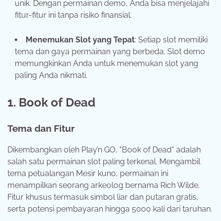
unik. Dengan permainan demo, Anda bisa menjelajahi
fitur-fitur ini tanpa risiko finansial.
Menemukan Slot yang Tepat
: Setiap slot memiliki
tema dan gaya permainan yang berbeda. Slot demo
memungkinkan Anda untuk menemukan slot yang
paling Anda nikmati.
1. Book of Dead
Tema dan Fitur
Dikembangkan oleh Play’n GO, "Book of Dead" adalah
salah satu permainan slot paling terkenal. Mengambil
tema petualangan Mesir kuno, permainan ini
menampilkan seorang arkeolog bernama Rich Wilde.
Fitur khusus termasuk simbol liar dan putaran gratis,
serta potensi pembayaran hingga 5000 kali dari taruhan.