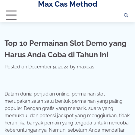
Max Cas Method
Skip
to
content
Top 10 Permainan Slot Demo yang
Harus Anda Coba di Tahun Ini
Posted on
December 9, 2024
by
maxcas
Dalam dunia perjudian online, permainan slot
merupakan salah satu bentuk permainan yang paling
populer. Dengan grafis yang menarik, suara yang
memukau, dan potensi jackpot yang menggiurkan, tidak
heran jika banyak pemain yang tergoda untuk mencoba
keberuntungannya. Namun, sebelum Anda mendaftar