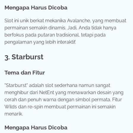
Mengapa Harus Dicoba
Slot ini unik berkat mekanika Avalanche, yang membuat
permainan semakin dinamis. Jadi, Anda tidak hanya
berfokus pada putaran tradisional, tetapi pada
pengalaman yang lebih interaktif.
3. Starburst
Tema dan Fitur
"Starburst" adalah slot sederhana namun sangat
menghibur dari NetEnt yang menawarkan desain yang
cerah dan penuh warna dengan simbol permata. Fitur
Wilds dan re-spin membuat permainan ini semakin
menarik.
Mengapa Harus Dicoba