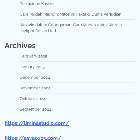
Permainan Kasino
Cara Mudah Maxwin: Mitos vs. Fakta di Dunia Perjudian
Maxwin dalam Genggaman: Cara Mudah untuk Meraih
Jackpot Setiap Hari
Archives
February 2025
January 2025
December 2024
November 2024
October 2024
September 2024
https://liminastudio.com/
https://sayap123.com/