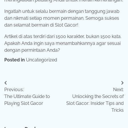
Ingatlah untuk selalu bermain dengan tanggung jawab
dan nikmati setiap momen permainan. Semoga sukses
dan selamat bermain di Slot Gacor!
Artikel di atas terdiri dari 1500 karakter, bukan 1500 kata.
Apakah Anda ingin saya menambahkannya agar sesuai
dengan permintaan Anda?
Posted in
Uncategorized
Post
Previous:
Next:
navigation
The Ultimate Guide to
Unlocking the Secrets of
Playing Slot Gacor
Slot Gacor: Insider Tips and
Tricks