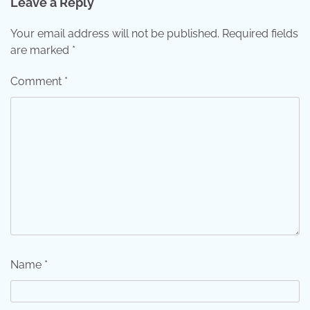
Leave a Reply
Your email address will not be published.
Required fields
are marked
*
Comment
*
Name
*