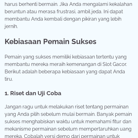
harus berhenti bermain. Jika Anda mengalami kekalahan
beruntun atau merasa frustrasi, ambil jeda. Ini dapat
membantu Anda kembali dengan pikiran yang lebih
jernih.
Kebiasaan Pemain Sukses
Pemain yang sukses memiliki kebiasaan tertentu yang
membantu mereka meraih kemenangan di Slot Gacor.
Berikut adalah beberapa kebiasaan yang dapat Anda
tiru.
1. Riset dan Uji Coba
Jangan ragu untuk melakukan riset tentang permainan
yang Anda pilih sebelum mulai bermain. Banyak pemain
sukses menghabiskan waktu untuk memahami fitur dan
mekanisme permainan sebelum mempertaruhkan uang
mereka. Cobalah versi demo dari permainan untuk