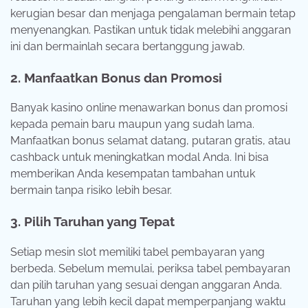
kerugian besar dan menjaga pengalaman bermain tetap
menyenangkan. Pastikan untuk tidak melebihi anggaran
ini dan bermainlah secara bertanggung jawab.
2. Manfaatkan Bonus dan Promosi
Banyak kasino online menawarkan bonus dan promosi
kepada pemain baru maupun yang sudah lama.
Manfaatkan bonus selamat datang, putaran gratis, atau
cashback untuk meningkatkan modal Anda. Ini bisa
memberikan Anda kesempatan tambahan untuk
bermain tanpa risiko lebih besar.
3. Pilih Taruhan yang Tepat
Setiap mesin slot memiliki tabel pembayaran yang
berbeda. Sebelum memulai, periksa tabel pembayaran
dan pilih taruhan yang sesuai dengan anggaran Anda.
Taruhan yang lebih kecil dapat memperpanjang waktu