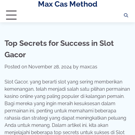
Max Cas Method
Skip
to
content
Top Secrets for Success in Slot
Gacor
Posted on
November 28, 2024
by
maxcas
Slot Gacor, yang berarti slot yang sering memberikan
kemenangan, telah menjadi salah satu pilihan permainan
kasino online yang paling populer di kalangan pemain.
Bagi mereka yang ingin meraih kesuksesan dalam
permainan ini, penting untuk memahami beberapa
rahasia dan strategi yang dapat meningkatkan peluang
Anda untuk menang. Dalam artikel ini, kita akan
menjelajahi beberapa top secrets untuk sukses di Slot