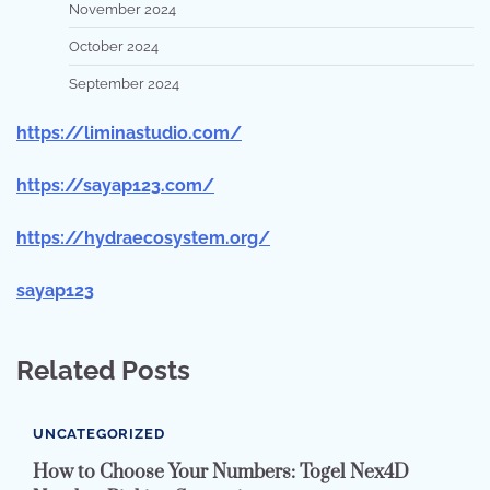
November 2024
October 2024
September 2024
https://liminastudio.com/
https://sayap123.com/
https://hydraecosystem.org/
sayap123
Related Posts
UNCATEGORIZED
How to Choose Your Numbers: Togel Nex4D